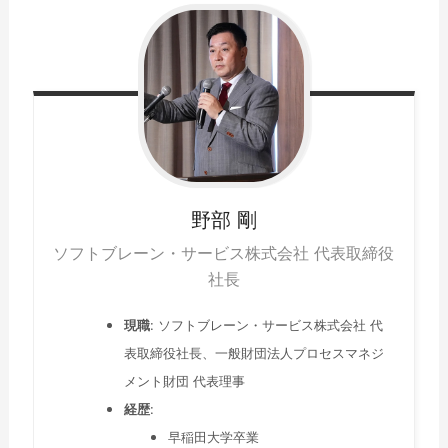
野部
剛
ソフトブレーン・サービス株式会社 代表取締役
社長
現職
: ソフトブレーン・サービス株式会社 代
表取締役社長、一般財団法人プロセスマネジ
メント財団 代表理事
経歴
:
早稲田大学卒業