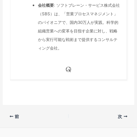
会社概要
: ソフトブレーン・サービス株式会社
（SBS）は、「営業プロセスマネジメント」
のパイオニアで、国内30万人が実践。科学的
組織営業への変革を目指す企業に対し、戦略
から実行可能な戦術まで提供するコンサルテ
ィング会社。
前
次