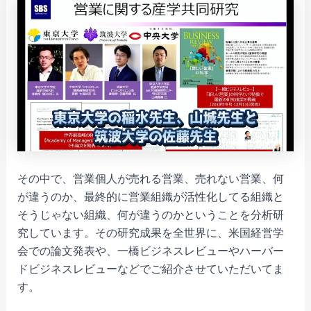
その中で、営業個人が売れる営業、売れない営業、何
が違うのか、最終的に営業組織が活性化してる組織と
そうじゃない組織、何が違うのかということを分析研
究しています。その研究成果を全世界に、米国経営学
会での論文発表や、一橋ビジネスレビューやハーバー
ドビジネスレビューなどでご紹介させていただいてま
す。