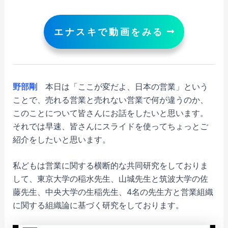
エナスキで動画をみる
野部剛
本日は「ここが変だよ、日本の営業」という
ことで、売れる営業と売れない営業で何が違うのか、
このことについて皆さんにお話をしたいと思います。
それでは早速、皆さんにスライドを使ってちょっとご
紹介をしたいと思います。
私どもは営業に関する横断的な共同研究をしておりま
して、東京大学の稲水先生、山城先生と筑波大学の佐
藤先生、中央大学の生稲先生、4名の先生方と営業組織
に関する組織論に基づく研究をしております。