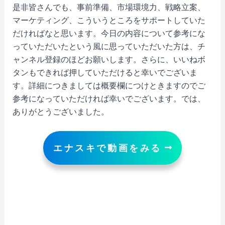
是非皆さんでも、事前準備、市場環境力、戦略立案、
マーケティング、こういうところをサポートしていた
だければなと思います。今日の内容について参考にな
っていただいたという風に思っていただいた方は、チ
ャンネル登録のほどお願いします。さらに、いいねボ
タンもできれば押していただけると幸いでございま
す。詳細につきましては概要欄につけときますのでご
参考になっていただければ幸いでございます。では、
ありがとうございました。
エナスキで動画をみる