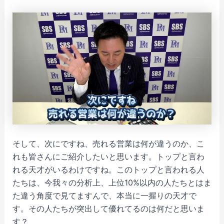
そして、次にですね、売れる営業は何が違うのか、こ
れも皆さんにご紹介したいと思います。トップと言わ
れる天才がいるわけですね。このトップと言われる人
たちは、今我々の分析上、上位10%以内の人たちとはま
た違う角度で見てますんで、本当に一握りの天才で
す。その人たちが突出して優れてるのは何だと思いま
す？