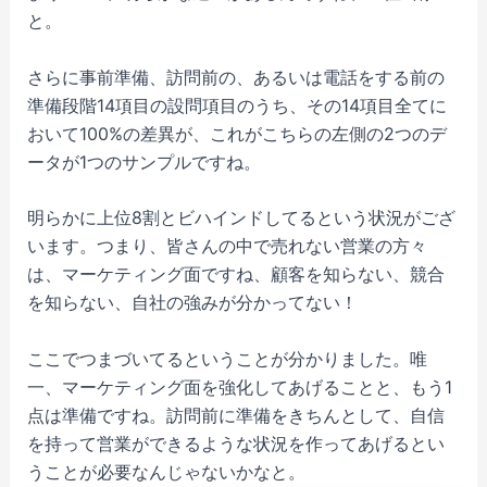
と。
さらに事前準備、訪問前の、あるいは電話をする前の
準備段階14項目の設問項目のうち、その14項目全てに
おいて100%の差異が、これがこちらの左側の2つのデ
ータが1つのサンプルですね。
明らかに上位8割とビハインドしてるという状況がござ
います。つまり、皆さんの中で売れない営業の方々
は、マーケティング面ですね、顧客を知らない、競合
を知らない、自社の強みが分かってない！
ここでつまづいてるということが分かりました。唯
一、マーケティング面を強化してあげることと、もう1
点は準備ですね。訪問前に準備をきちんとして、自信
を持って営業ができるような状況を作ってあげるとい
うことが必要なんじゃないかなと。