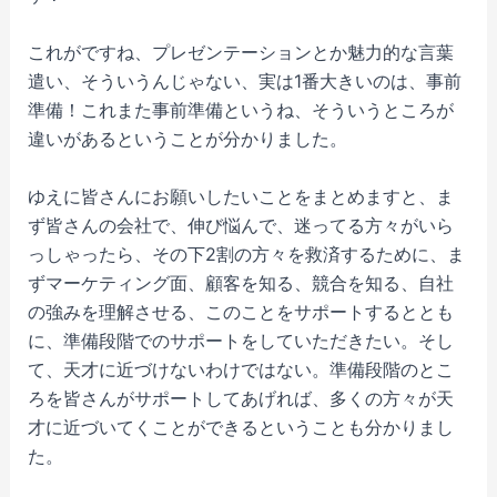
これがですね、プレゼンテーションとか魅力的な言葉
遣い、そういうんじゃない、実は1番大きいのは、事前
準備！これまた事前準備というね、そういうところが
違いがあるということが分かりました。
ゆえに皆さんにお願いしたいことをまとめますと、ま
ず皆さんの会社で、伸び悩んで、迷ってる方々がいら
っしゃったら、その下2割の方々を救済するために、ま
ずマーケティング面、顧客を知る、競合を知る、自社
の強みを理解させる、このことをサポートするととも
に、準備段階でのサポートをしていただきたい。そし
て、天才に近づけないわけではない。準備段階のとこ
ろを皆さんがサポートしてあげれば、多くの方々が天
才に近づいてくことができるということも分かりまし
た。