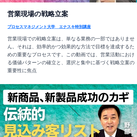
営業現場の戦略立案
プロセスマネジメント大学 エナスキ特別講座
営業現場での戦略立案は、単なる業務の一部ではありませ
ん。それは、効率的かつ効果的な方法で目標を達成するた
めの重要なプロセスです。この動画では、営業活動におけ
る価値パターンの確立と、選択と集中に基づく戦略立案の
重要性に焦点