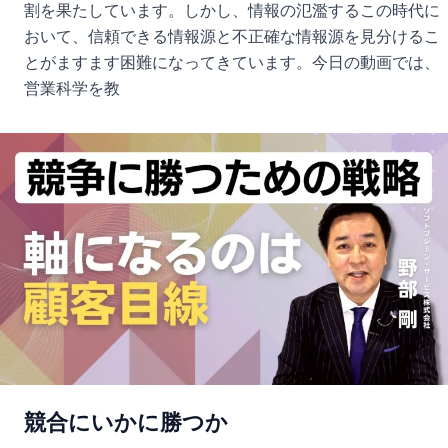
割を果たしています。しかし、情報の氾濫するこの時代に
おいて、信頼できる情報源と不正確な情報源を見分けるこ
とがますます困難になってきています。今日の動画では、
営業科学を教
競合にいかに勝つか