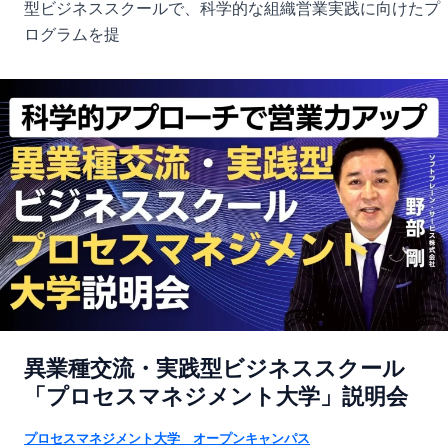
型ビジネススクールで、科学的な組織営業実践に向けたプ
ログラムを提
異業種交流・実践型ビジネススクール
「プロセスマネジメント大学」説明会
プロセスマネジメント大学 オープンキャンパス