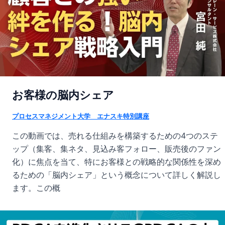
お客様の脳内シェア
プロセスマネジメント大学 エナスキ特別講座
この動画では、売れる仕組みを構築するための4つのステ
ップ（集客、集ネタ、見込み客フォロー、販売後のファン
化）に焦点を当て、特にお客様との戦略的な関係性を深め
るための「脳内シェア」という概念について詳しく解説し
ます。この概