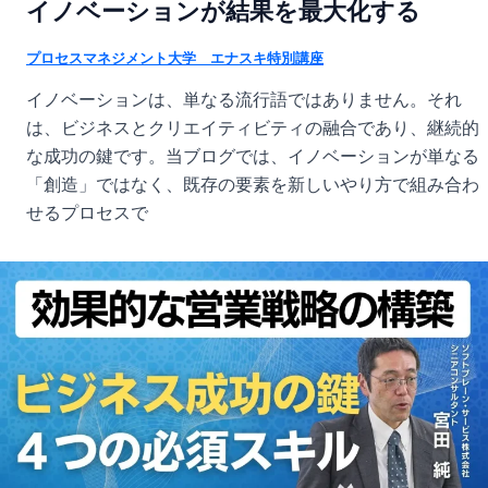
イノベーションが結果を最大化する
プロセスマネジメント大学 エナスキ特別講座
イノベーションは、単なる流行語ではありません。それ
は、ビジネスとクリエイティビティの融合であり、継続的
な成功の鍵です。当ブログでは、イノベーションが単なる
「創造」ではなく、既存の要素を新しいやり方で組み合わ
せるプロセスで