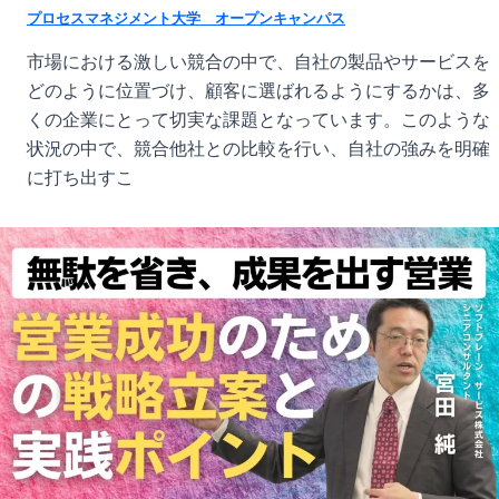
プロセスマネジメント大学 オープンキャンパス
市場における激しい競合の中で、自社の製品やサービスを
どのように位置づけ、顧客に選ばれるようにするかは、多
くの企業にとって切実な課題となっています。このような
状況の中で、競合他社との比較を行い、自社の強みを明確
に打ち出すこ