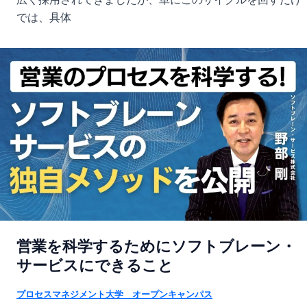
では、具体
営業を科学するためにソフトブレーン・
サービスにできること
プロセスマネジメント大学 オープンキャンパス