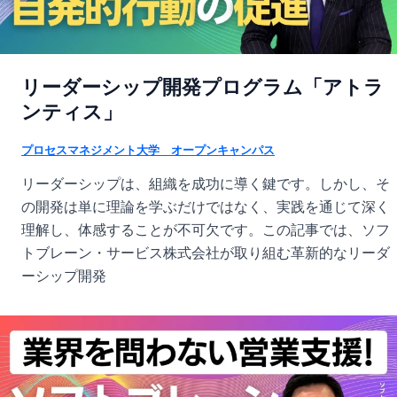
リーダーシップ開発プログラム「アトラ
ンティス」
プロセスマネジメント大学 オープンキャンパス
リーダーシップは、組織を成功に導く鍵です。しかし、そ
の開発は単に理論を学ぶだけではなく、実践を通じて深く
理解し、体感することが不可欠です。この記事では、ソフ
トブレーン・サービス株式会社が取り組む革新的なリーダ
ーシップ開発