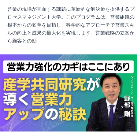
営業の現場が直面する課題に革新的な解決策を提供するプ
ロセスマネジメント大学。このプログラムは、営業組織の
根本からの変革を目指し、科学的なアプローチで営業スキ
ルの向上と成果の最大化を実現します。営業戦略の立案か
ら顧客との効