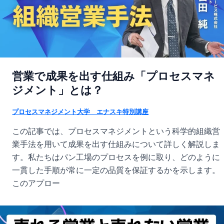
営業で成果を出す仕組み「プロセスマネ
ジメント」とは？
プロセスマネジメント大学 エナスキ特別講座
この記事では、プロセスマネジメントという科学的組織営
業手法を用いて成果を出す仕組みについて詳しく解説しま
す。私たちはパン工場のプロセスを例に取り、どのように
一貫した手順が常に一定の品質を保証するかを示します。
このアプロー