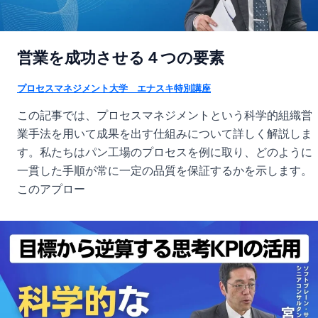
営業を成功させる４つの要素
プロセスマネジメント大学 エナスキ特別講座
この記事では、プロセスマネジメントという科学的組織営
業手法を用いて成果を出す仕組みについて詳しく解説しま
す。私たちはパン工場のプロセスを例に取り、どのように
一貫した手順が常に一定の品質を保証するかを示します。
このアプロー