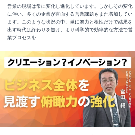
営業の現場は常に変化し進化しています。しかしその変化
に伴い、多くの企業が直面する営業課題もまた増加してい
ます。このような状況の中、単に努力と根性だけで結果を
出す時代は終わりを告げ、より科学的で効率的な方法で営
業プロセスを