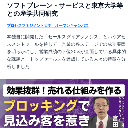
ソフトブレーン・サービスと東京大学等
との産学共同研究
プロセスマネジメント大学 オープンキャンパス
本独自に開発した「セールスダイアグノシス」というアセ
スメントツールを通じて、営業の各ステージでの成功要因
を明らかにし、営業成績の下位20%が直面している具体的
な課題と、トップセールスを達成している人々の特徴を分
析しました