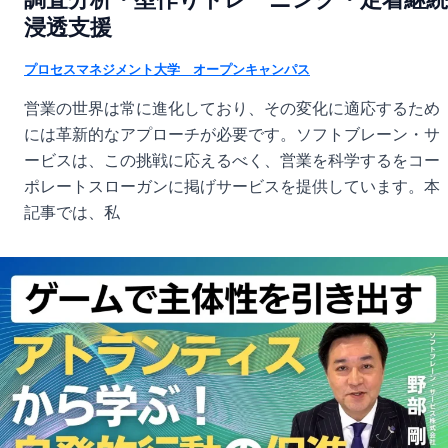
浸透支援
プロセスマネジメント大学 オープンキャンパス
営業の世界は常に進化しており、その変化に適応するため
には革新的なアプローチが必要です。ソフトブレーン・サ
ービスは、この挑戦に応えるべく、営業を科学するをコー
ポレートスローガンに掲げサービスを提供しています。本
記事では、私