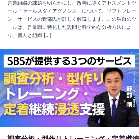
営業組織の課題を明らかにし、改善に導くアセスメントツ
ール「セールスダイアグノシス」について、ソフトブレー
ン・サービスの野部氏が詳しく解説します。この独自のツ
ールは、営業職に特化した設問と科学的な分析方法によ
り、個人と組織 […]
調査分析・型作りトレーニング・定着継続