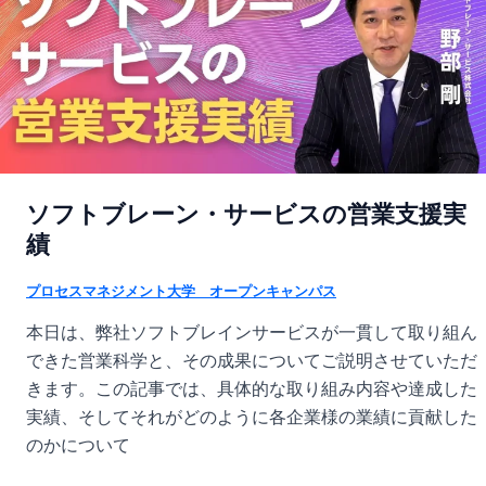
ソフトブレーン・サービスの営業支援実
績
プロセスマネジメント大学 オープンキャンパス
本日は、弊社ソフトブレインサービスが一貫して取り組ん
できた営業科学と、その成果についてご説明させていただ
きます。この記事では、具体的な取り組み内容や達成した
実績、そしてそれがどのように各企業様の業績に貢献した
のかについて