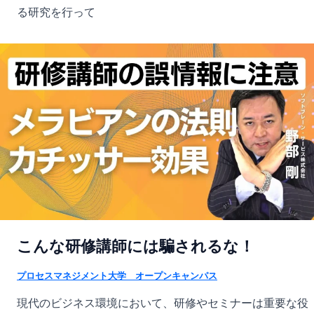
る研究を行って
こんな研修講師には騙されるな！
プロセスマネジメント大学 オープンキャンパス
現代のビジネス環境において、研修やセミナーは重要な役