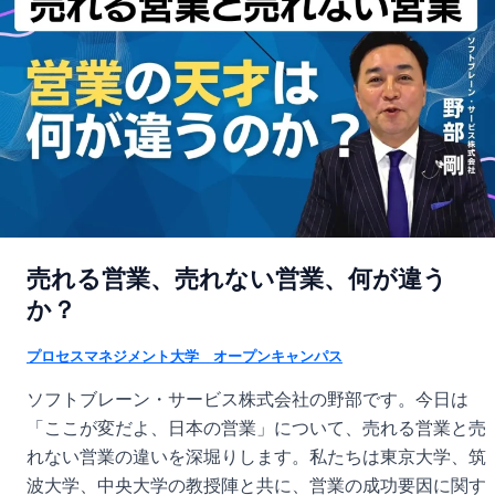
売れる営業、売れない営業、何が違う
か？
プロセスマネジメント大学 オープンキャンパス
ソフトブレーン・サービス株式会社の野部です。今日は
「ここが変だよ、日本の営業」について、売れる営業と売
れない営業の違いを深堀りします。私たちは東京大学、筑
波大学、中央大学の教授陣と共に、営業の成功要因に関す