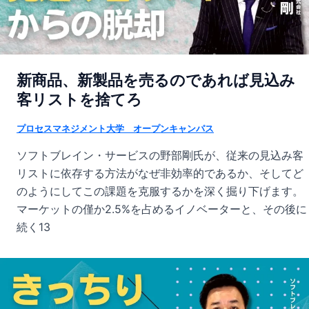
新商品、新製品を売るのであれば見込み
客リストを捨てろ
プロセスマネジメント大学 オープンキャンパス
ソフトブレイン・サービスの野部剛氏が、従来の見込み客
リストに依存する方法がなぜ非効率的であるか、そしてど
のようにしてこの課題を克服するかを深く掘り下げます。
マーケットの僅か2.5%を占めるイノベーターと、その後に
続く13