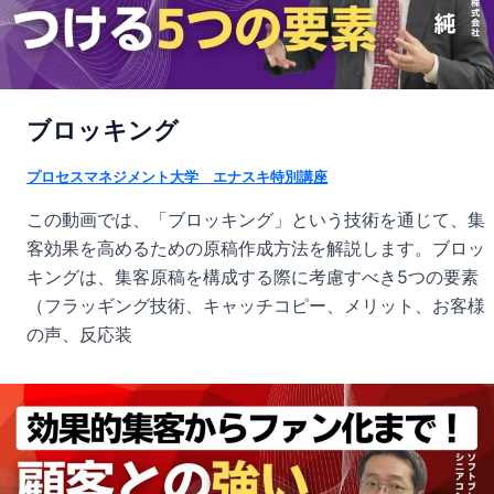
ブロッキング
プロセスマネジメント大学 エナスキ特別講座
この動画では、「ブロッキング」という技術を通じて、集
客効果を高めるための原稿作成方法を解説します。ブロッ
キングは、集客原稿を構成する際に考慮すべき5つの要素
（フラッギング技術、キャッチコピー、メリット、お客様
の声、反応装