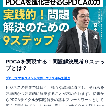
PDCAを実現する！問題解決思考９ステッ
プとは？
プロセスマネジメント大学 エナスキ特別講座
ビジネスの世界では日々、様々な課題に直面し、それらを
効率的かつ効果的に解決することが求められます。従来か
らPDCAサイクルが問題解決の基本フレームワークとして
広く採用されてきましたが、単にこのサイクルを回すだけ