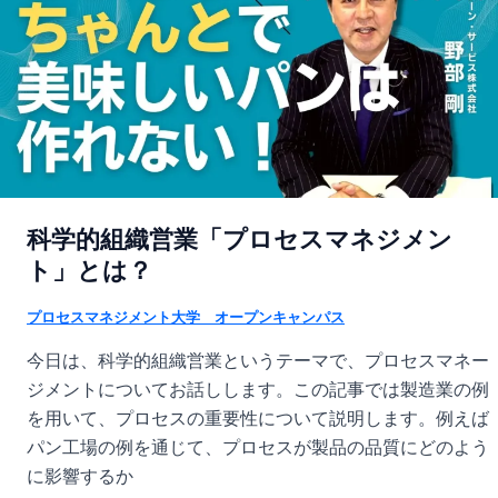
科学的組織営業「プロセスマネジメン
ト」とは？
プロセスマネジメント大学 オープンキャンパス
今日は、科学的組織営業というテーマで、プロセスマネー
ジメントについてお話しします。この記事では製造業の例
を用いて、プロセスの重要性について説明します。例えば
パン工場の例を通じて、プロセスが製品の品質にどのよう
に影響するか