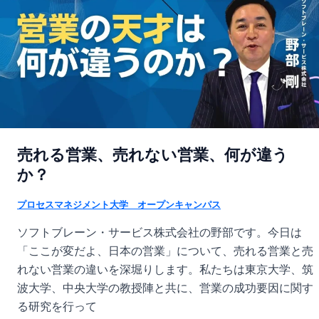
売れる営業、売れない営業、何が違う
か？
プロセスマネジメント大学 オープンキャンパス
ソフトブレーン・サービス株式会社の野部です。今日は
「ここが変だよ、日本の営業」について、売れる営業と売
れない営業の違いを深堀りします。私たちは東京大学、筑
波大学、中央大学の教授陣と共に、営業の成功要因に関す
る研究を行って