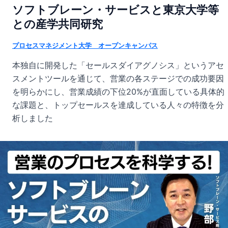
ソフトブレーン・サービスと東京大学等
との産学共同研究
プロセスマネジメント大学 オープンキャンパス
本独自に開発した「セールスダイアグノシス」というアセ
スメントツールを通じて、営業の各ステージでの成功要因
を明らかにし、営業成績の下位20%が直面している具体的
な課題と、トップセールスを達成している人々の特徴を分
析しました