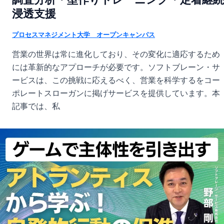
浸透支援
プロセスマネジメント大学 オープンキャンパス
営業の世界は常に進化しており、その変化に適応するため
には革新的なアプローチが必要です。ソフトブレーン・サ
ービスは、この挑戦に応えるべく、営業を科学するをコー
ポレートスローガンに掲げサービスを提供しています。本
記事では、私