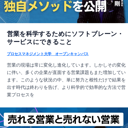
営業を科学するためにソフトブレーン・
サービスにできること
プロセスマネジメント大学 オープンキャンパス
営業の現場は常に変化し進化しています。しかしその変化
に伴い、多くの企業が直面する営業課題もまた増加してい
ます。このような状況の中、単に努力と根性だけで結果を
出す時代は終わりを告げ、より科学的で効率的な方法で営
業プロセスを