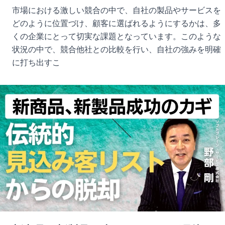
市場における激しい競合の中で、自社の製品やサービスを
どのように位置づけ、顧客に選ばれるようにするかは、多
くの企業にとって切実な課題となっています。このような
状況の中で、競合他社との比較を行い、自社の強みを明確
に打ち出すこ