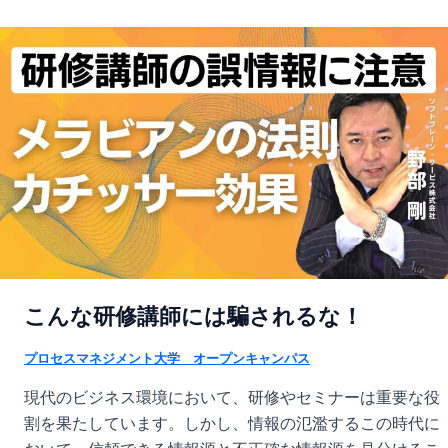
こんな研修講師には騙されるな！
プロセスマネジメント大学 オープンキャンパス
現代のビジネス環境において、研修やセミナーは重要な役
割を果たしています。しかし、情報の氾濫するこの時代に