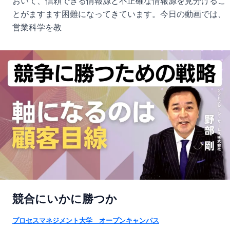
おいて、信頼できる情報源と不正確な情報源を見分けるこ
とがますます困難になってきています。今日の動画では、
営業科学を教
競合にいかに勝つか
プロセスマネジメント大学 オープンキャンパス