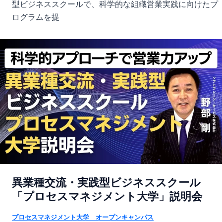
型ビジネススクールで、科学的な組織営業実践に向けたプ
ログラムを提
異業種交流・実践型ビジネススクール
「プロセスマネジメント大学」説明会
プロセスマネジメント大学 オープンキャンパス