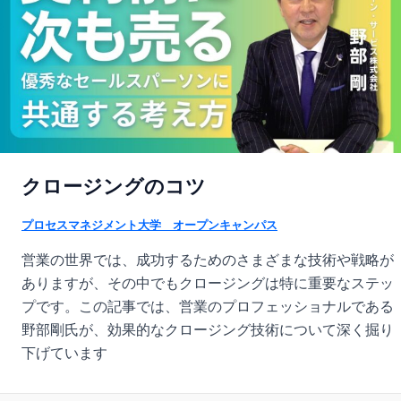
クロージングのコツ
プロセスマネジメント大学 オープンキャンパス
営業の世界では、成功するためのさまざまな技術や戦略が
ありますが、その中でもクロージングは特に重要なステッ
プです。この記事では、営業のプロフェッショナルである
野部剛氏が、効果的なクロージング技術について深く掘り
下げています