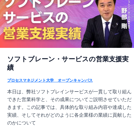
ソフトブレーン・サービスの営業支援実
績
プロセスマネジメント大学 オープンキャンパス
本日は、弊社ソフトブレインサービスが一貫して取り組ん
できた営業科学と、その成果についてご説明させていただ
きます。この記事では、具体的な取り組み内容や達成した
実績、そしてそれがどのように各企業様の業績に貢献した
のかについて