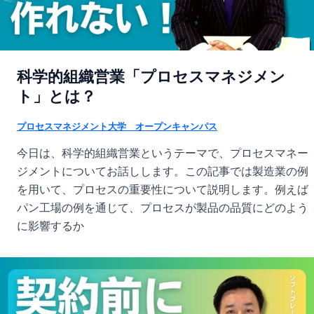
科学的組織営業「プロセスマネジメン
ト」とは？
プロセスマネジメント大学 オープンキャンパス
今日は、科学的組織営業というテーマで、プロセスマネー
ジメントについてお話しします。この記事では製造業の例
を用いて、プロセスの重要性について説明します。例えば
パン工場の例を通じて、プロセスが製品の品質にどのよう
に影響するか