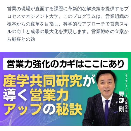
営業の現場が直面する課題に革新的な解決策を提供するプ
ロセスマネジメント大学。このプログラムは、営業組織の
根本からの変革を目指し、科学的なアプローチで営業スキ
ルの向上と成果の最大化を実現します。営業戦略の立案か
ら顧客との効