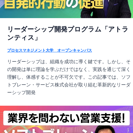
リーダーシップ開発プログラム「アトラ
ンティス」
プロセスマネジメント大学 オープンキャンパス
リーダーシップは、組織を成功に導く鍵です。しかし、そ
の開発は単に理論を学ぶだけではなく、実践を通じて深く
理解し、体感することが不可欠です。この記事では、ソフ
トブレーン・サービス株式会社が取り組む革新的なリーダ
ーシップ開発