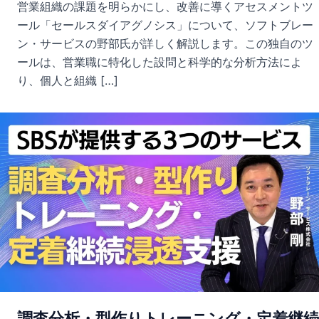
営業組織の課題を明らかにし、改善に導くアセスメントツ
ール「セールスダイアグノシス」について、ソフトブレー
ン・サービスの野部氏が詳しく解説します。この独自のツ
ールは、営業職に特化した設問と科学的な分析方法によ
り、個人と組織 […]
調査分析・型作りトレーニング・定着継続